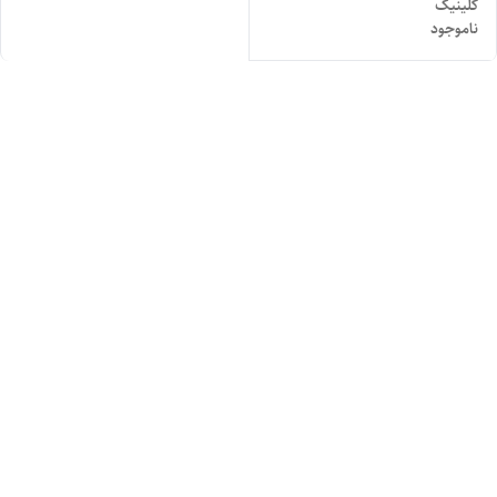
کلینیک
ناموجود