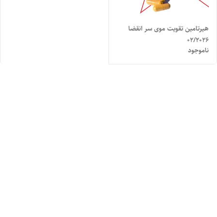
هیرتامین تقویت موی سر انقضا
02/2026
ناموجود