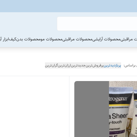
 مراقبتی
محصولات آرایشی
محصولات مراقبتی
محصولات مو
محصولات بدن
کیف
ابزار 
 براساس:
پربازدیدترین
پرفروش‌ترین
جدیدترین
ارزان‌ترین
گران‌ترین