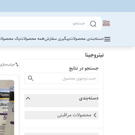
دسته‌بندی محصولات
پیگیری سفارش
همه محصولات
پک محصولات
نیتروجینا
مرتب‌سازی
جستجو در نتایج
دسته‌بندی
محصولات مراقبتی