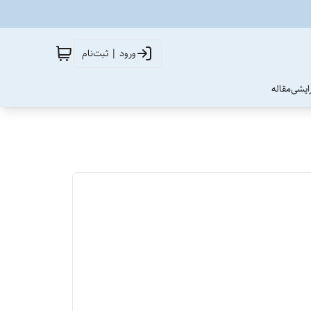
ورود | ثبت‌نام
آرایشی
مقاله