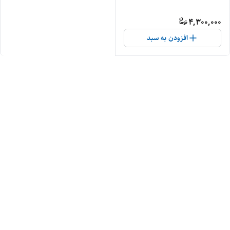
4,300,000
افزودن به سبد