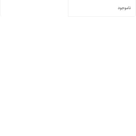
ناموجود