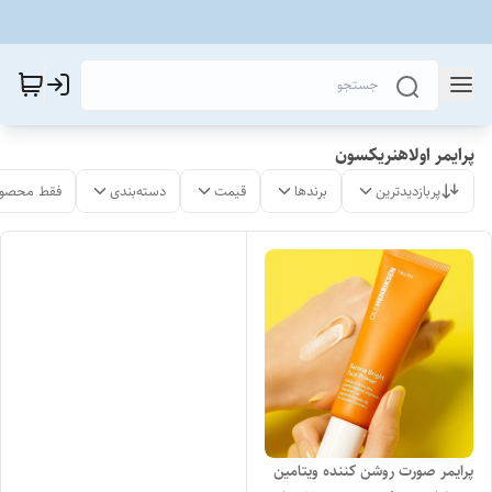
پرایمر اولاهنریکسون
پربازدیدترین
برندها
قیمت
دسته‌بندی
فقط محصول
پرایمر صورت روشن کننده ویتامین