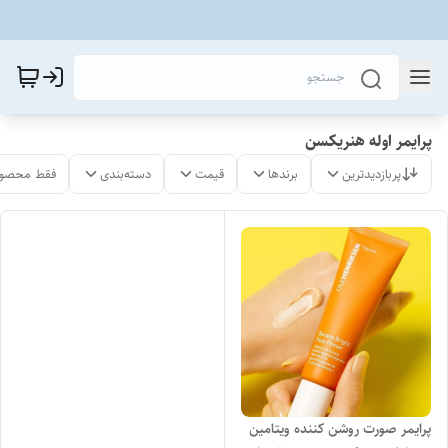
پرایمر اوله هنریکسن
پربازدیدترین
برندها
قیمت
دسته‌بندی
فقط محصول
پرایمر صورت روشن کننده ویتامین