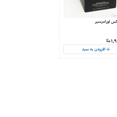
کس لورامرسیر
1,
افزودن به سبد