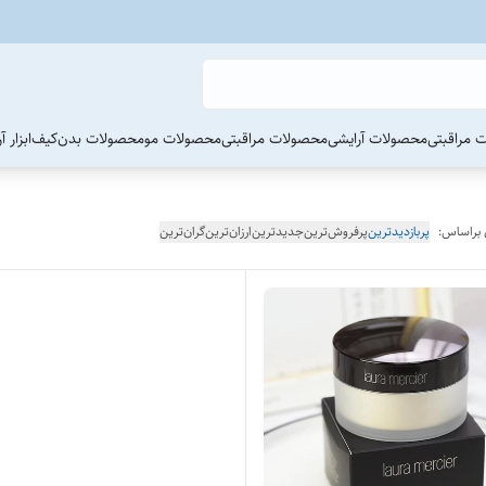
 مراقبتی
محصولات آرایشی
محصولات مراقبتی
محصولات مو
محصولات بدن
کیف
ابزار 
 براساس:
پربازدیدترین
پرفروش‌ترین
جدیدترین
ارزان‌ترین
گران‌ترین