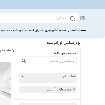
دسته‌بندی محصولات
پیگیری سفارش
همه محصولات
پک محصولات
پودرفیکس لورامرسیه
مرتب‌سازی
جستجو در نتایج
دسته‌بندی
محصولات آرایشی