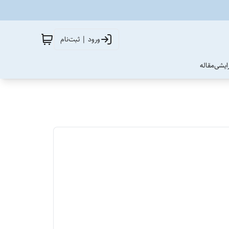
ورود | ثبت‌نام
آرایشی
مقاله