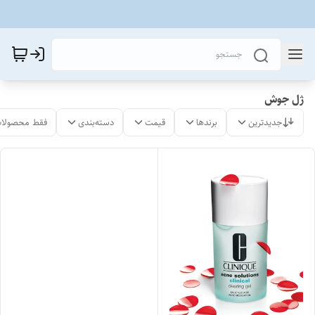
ژل جوش
جدیدترین
برندها
قیمت
دسته‌بندی
فقط محصولات