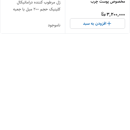
مخصوص پوست چرب
ژل مرطوب کننده دراماتیکال
کلینیک حجم ۲۰۰ میل با جعبه
3,200,000
افزودن به سبد
ناموجود