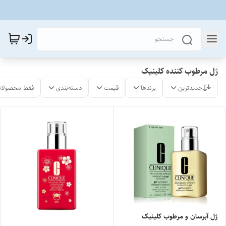
ژل مرطوب کننده کلینیک
جدیدترین
برندها
قیمت
دسته‌بندی
فقط محصولات
ژل آبرسان و مرطوب کلینیک