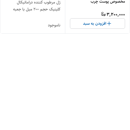
مخصوص پوست چرب
ژل مرطوب کننده دراماتیکال
کلینیک حجم ۲۰۰ میل با جعبه
3,200,000
افزودن به سبد
ناموجود