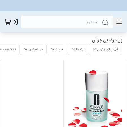
ژل موضعی جوش
پربازدیدترین
برندها
قیمت
دسته‌بندی
فقط محصول