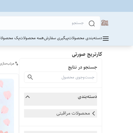
دسته‌بندی محصولات
پیگیری سفارش
همه محصولات
پک محصولات
کارتریج صورتی
مرتب‌سازی
جستجو در نتایج
دسته‌بندی
محصولات مراقبتی