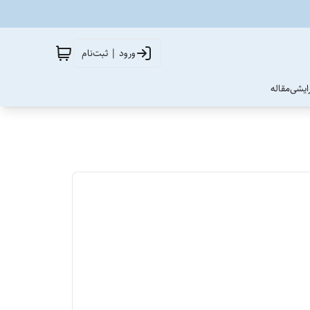
ورود | ثبت‌نام
آرایشی
مقاله