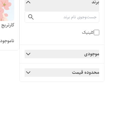
برند
کارتریج
کلینیک
ناموجود
موجودی
محدوده قیمت