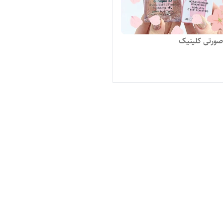
 صورتی کلینیک