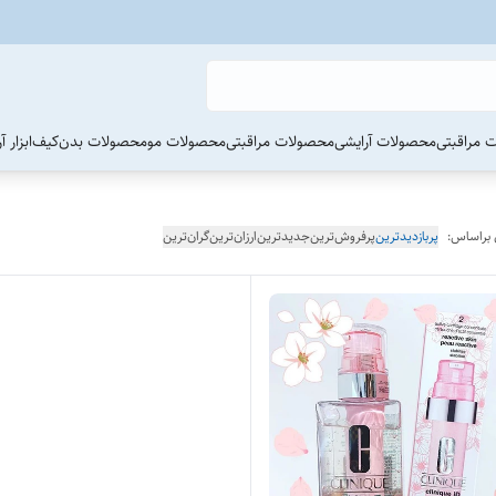
 مراقبتی
محصولات آرایشی
محصولات مراقبتی
محصولات مو
محصولات بدن
کیف
ابزار 
 براساس:
پربازدیدترین
پرفروش‌ترین
جدیدترین
ارزان‌ترین
گران‌ترین