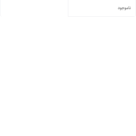
ناموجود