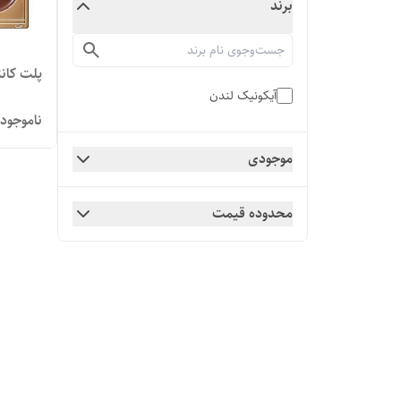
برند
پلت کانت
آیکونیک لندن
ناموجود
موجودی
محدوده قیمت