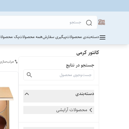
دسته‌بندی محصولات
پیگیری سفارش
همه محصولات
پک محصولات
کانتور کرمی
مرتب‌سازی
جستجو در نتایج
دسته‌بندی
محصولات آرایشی