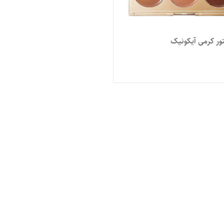
ور کرمی آیکونیک