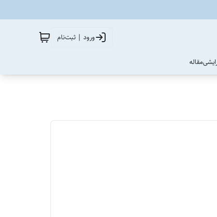
ورود | ثبت‌نام
آرایشی
مقاله