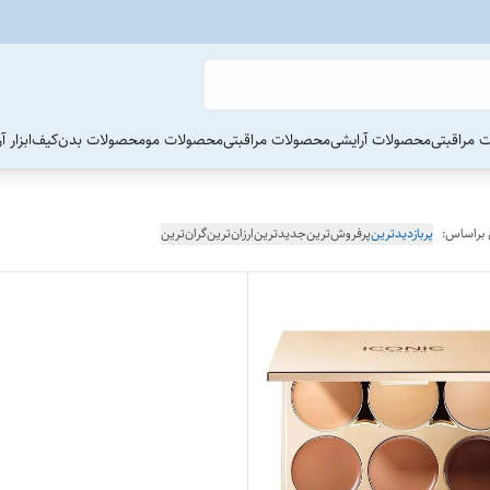
 مراقبتی
محصولات آرایشی
محصولات مراقبتی
محصولات مو
محصولات بدن
کیف
ابزار 
 براساس:
پربازدیدترین
پرفروش‌ترین
جدیدترین
ارزان‌ترین
گران‌ترین