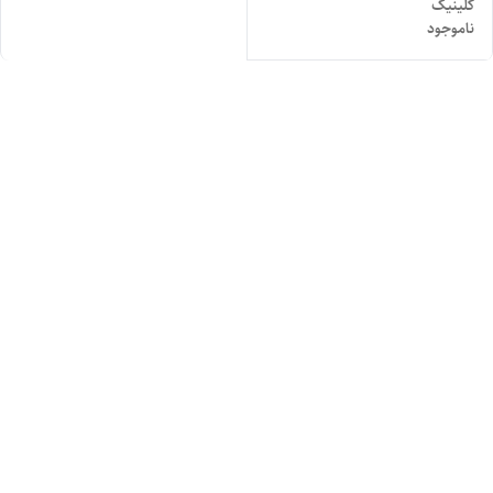
کلینیک
ناموجود