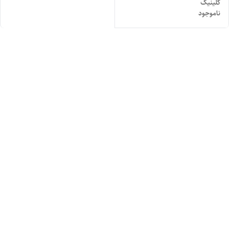
کلینیک
ناموجود