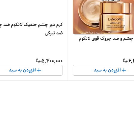
کرم دور چشم جنفیک لانکوم ضد چ
ضد تیرگی
 چشم و ضد چروک قوی لانکوم
5,400,000
6,
افزودن به سبد
افزودن به سبد