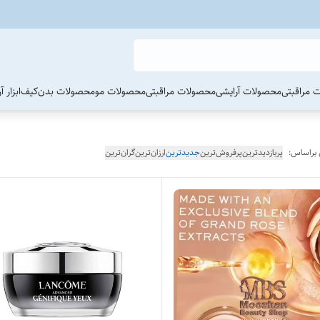
 مراقبتی
محصولات آرایشی
محصولات مراقبتی
محصولات مو
محصولات بدن
کیف
ابزار 
 براساس:
پربازدیدترین
پرفروش‌ترین
جدیدترین
ارزان‌ترین
گران‌ترین