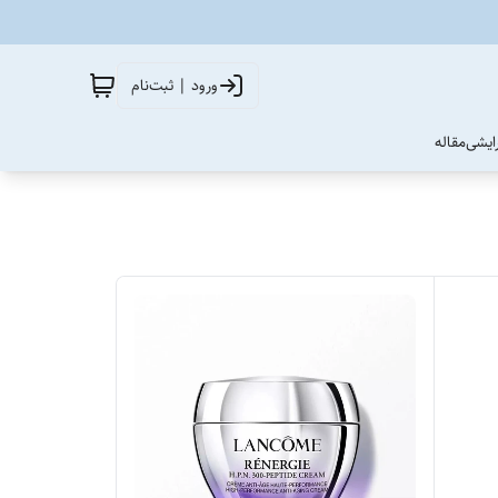
ورود | ثبت‌نام
آرایشی
مقاله