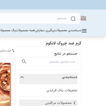
دسته‌بندی محصولات
پیگیری سفارش
همه محصولات
پک محصولات
کرم ضد چروک لانکوم
مرتب‌سازی
جستجو در نتایج
دسته‌بندی
تخفیفات بلک فرایدی
محصولات مراقبتی