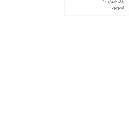
رنگ شماره ۱۰
ناموجود