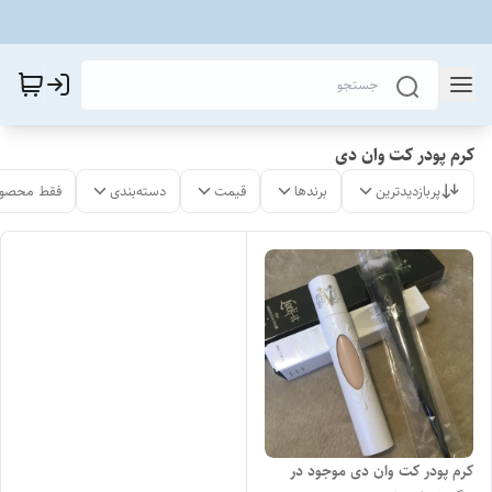
کرم پودر کت وان دی
پربازدیدترین
برندها
قیمت
دسته‌بندی
فقط محصول
کرم پودر کت وان دی موجود در