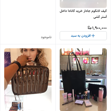
کیف لانکوم جادار خرید کانادا داخل
آستر کشی
1,900,000
افزودن به سبد
ناموجود