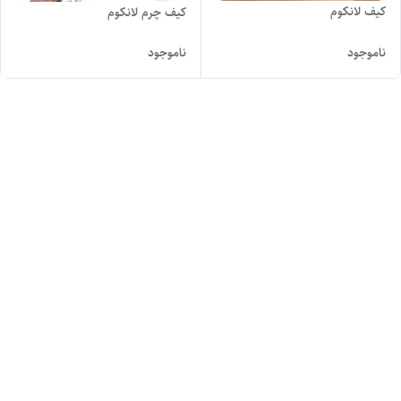
کیف لانکوم
کیف چرم لانکوم
ناموجود
ناموجود