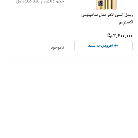
حجم دهنده و بلند کننده مژه
ریمل استی لادر مدل سامپتوس
اکستریم
3,400,000
افزودن به سبد
ناموجود