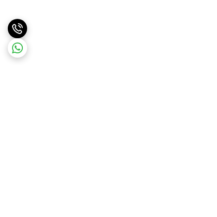
برگشت به بالا