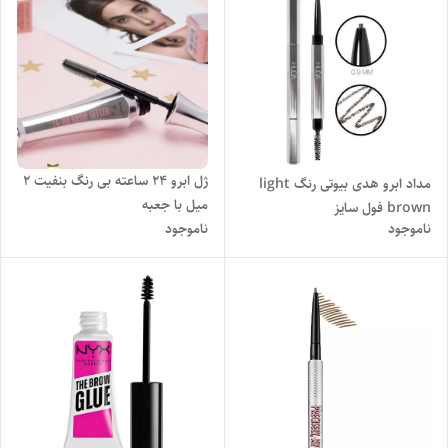
ژل ابرو ۲۴ ساعته بی رنگ بنفیت 2
مداد ابرو هدی بیوتی رنگ light
میل با جعبه
brown فول سایز
ناموجود
ناموجود