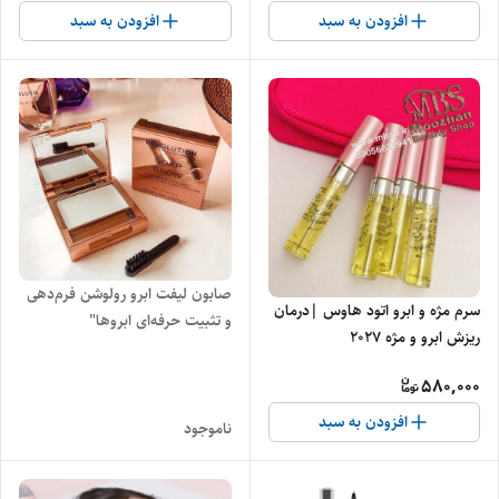
افزودن به سبد
افزودن به سبد
صابون لیفت ابرو رولوشن فرم‌دهی
سرم مژه و ابرو اتود هاوس |درمان
و تثبیت حرفه‌ای ابروها"
ریزش ابرو و مژه 2027
580,000
افزودن به سبد
ناموجود