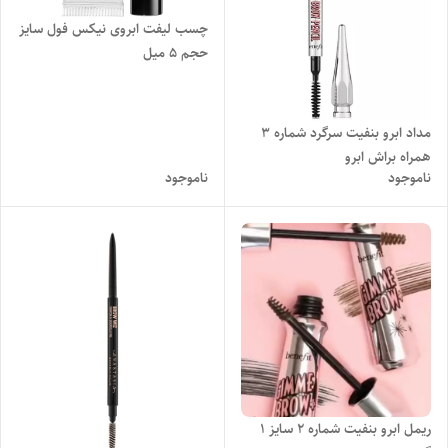
چسب لیفت ابروی نیکس فول سایز
حجم ۵ میل
مداد ابرو بنفیت سرگرد شماره ۳
همراه براش ابرو
ناموجود
ناموجود
ریمل ابرو بنفیت شماره 2 سایز 1