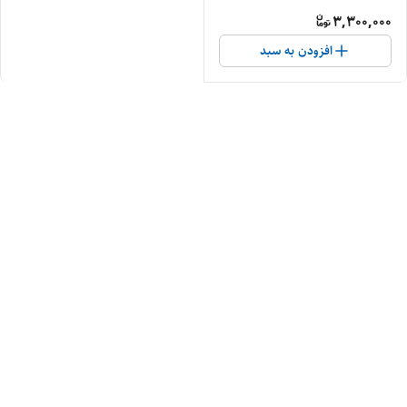
3,300,000
افزودن به سبد