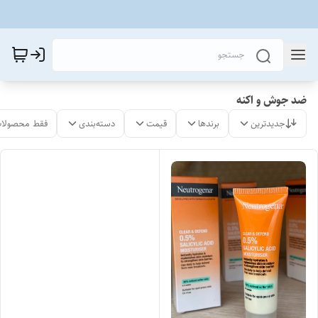
ضد جوش و اکنه
جدیدترین
برندها
قیمت
دسته‌بندی
فقط محصولات