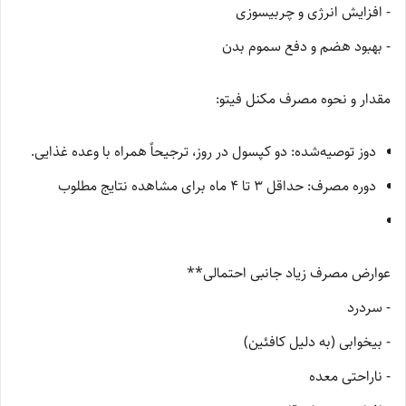
- افزایش انرژی و چربیسوزی
- بهبود هضم و دفع سموم بدن
مقدار و نحوه مصرف مکنل فیتو:
دوز توصیه‌شده: دو کپسول در روز، ترجیحاً همراه با وعده غذایی.
دوره مصرف: حداقل 3 تا 4 ماه برای مشاهده نتایج مطلوب
عوارض مصرف زیاد جانبی احتمالی**
- سردرد
- بیخوابی (به دلیل کافئین)
- ناراحتی معده