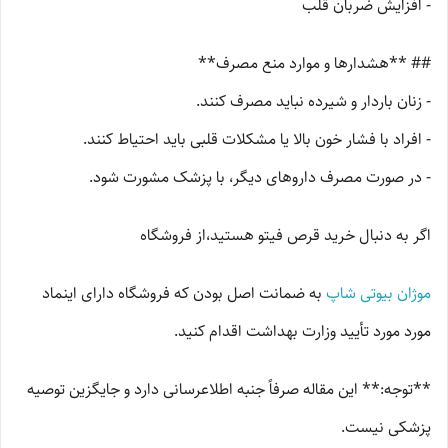
- افزایش ضربان قلب
## **هشدارها و موارد منع مصرف**
- زنان باردار و شیرده نباید مصرف کنند.
- افراد با فشار خون بالا یا مشکلات قلبی باید احتیاط کنند.
- در صورت مصرف داروهای دیگر، با پزشک مشورت شود.
اگر به دنبال خرید قرص فیتو هستید،از فروشگاه
موژان بیوتی شاپ
به ضمانت اصل بودن که فروشگاه دارای اینماد
مورد مورد تأیید وزارت بهداشت اقدام کنید.
**توجه:** این مقاله صرفاً جنبه اطلاعرسانی دارد و جایگزین توصیه
پزشکی نیست.