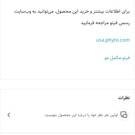
برای اطلاعات بیشتر و خرید این محصول، می‌توانید به وب‌سایت
رسمی فیتو مراجعه فرمایید
usa.phyto.com
فیتو مکمل مو
نظرات
اولین نفر نظر خود را درباره این محصول بنویسید.