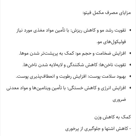
مزایای مصرف مکمل فیتو:
تقویت رشد مو و کاهش ریزش: با تأمین مواد مغذی مورد نیاز
فولیکول‌های مو.
افزایش ضخامت و حجم مو: کمک به پرپشت‌تر شدن موها.
تقویت ناخن‌ها: کاهش شکنندگی و لایه‌لایه شدن ناخن‌ها.
بهبود سلامت پوست: افزایش رطوبت و انعطاف‌پذیری پوست.
افزایش انرژی و کاهش خستگی: با تأمین ویتامین‌ها و مواد معدنی
ضروری
کمک به کاهش وزن
- کاهش اشتها و جلوگیری از پرخوری