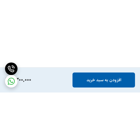
2,300,000
افزودن به سبد خرید