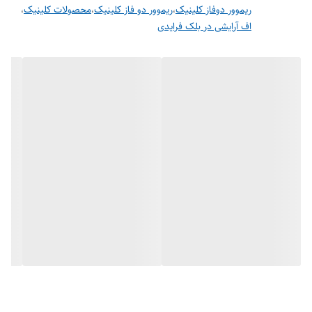
ریموور دوفاز کلینیک
،
ریموور دو فاز کلینیک
،
محصولات کلینیک
،
اف آرایشی در بلک فرایدی