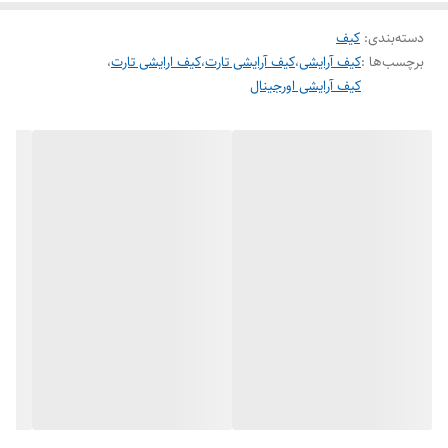
دسته‌بندی
:
کیف
برچسب‌ها :
کیف آرایشی
،
کیف آرایشی تارت
،
کیف ارایشی تارت
،
کیف آرایشی اورجینال