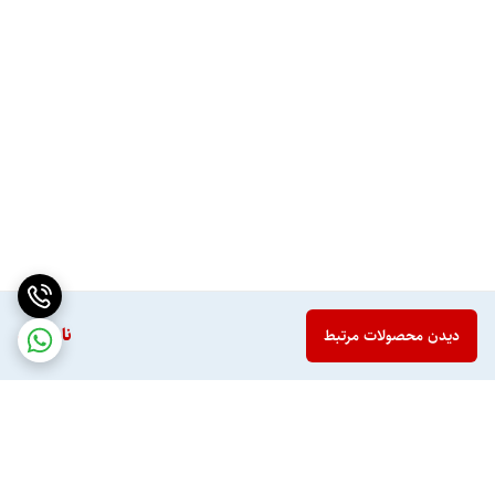
ناموجود
دیدن محصولات مرتبط