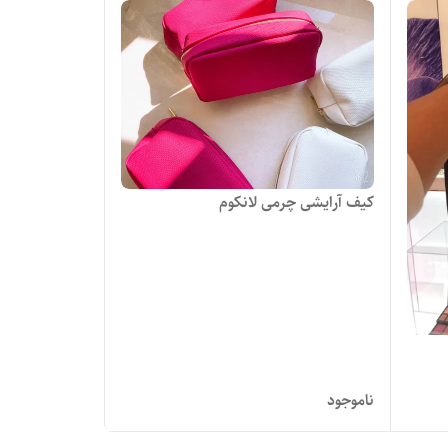
کیف آرایشی چرمی لانکوم
ناموجود