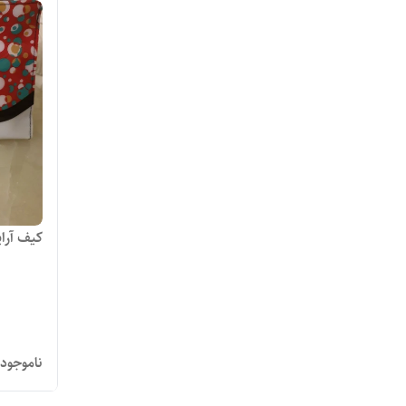
کیف آرا
ناموجود