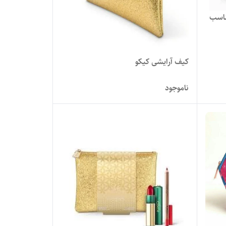
ناسب
کیف آرایشی کیکو
ناموجود