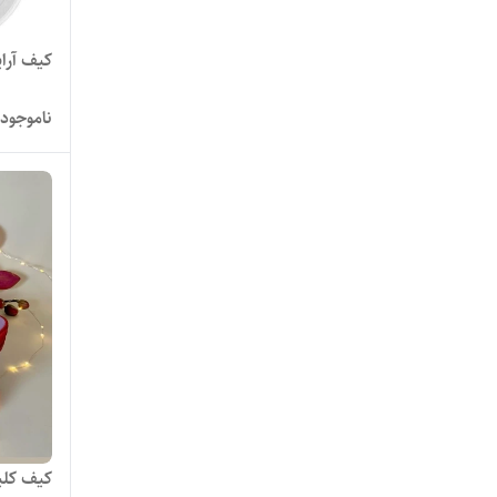
کیف آرا
ناموجود
کیف کلی