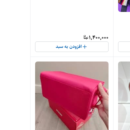
1,400,000
افزودن به سبد