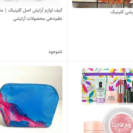
کیف لوازم آرایش اصل کلینیک | م
یشی کلینیک
نظم‌دهی محصولات آرایشی
ناموجود