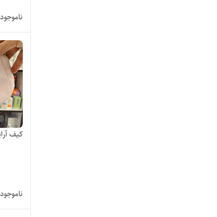
ناموجود
کیف آرا
ناموجود