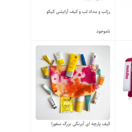
رژلب و مداد لب و کیف آرایشی کیکو
ناموجود
کیف پارچه ای آبرنگی بزرگ سفورا