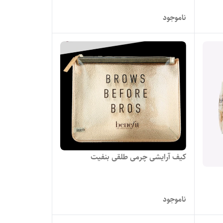
ناموجود
کیف آرایشی چرمی طلقی بنفیت
ناموجود