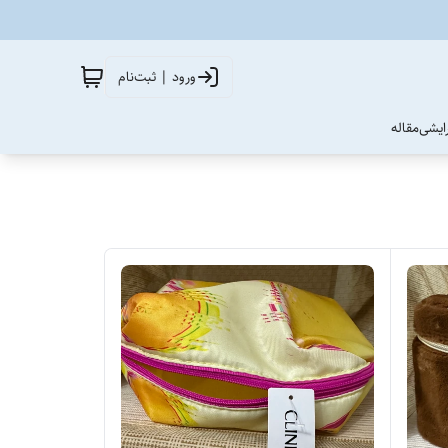
ورود | ثبت‌نام
آرایشی
مقاله