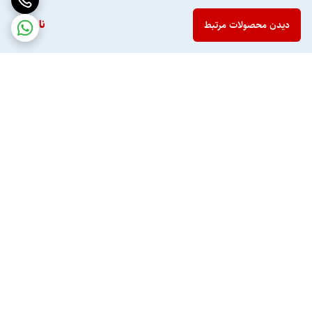
ناموجود
دیدن محصولات مرتبط
برگشت به بالا
تخفیف اختصاصی برای
ارسال سریع به تمام نقاط
مشتریان همیشگی
ایران