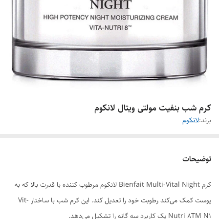
کرم شب بنفیت مولتی ویتال لانکوم
برند:
لانکوم
توضیحات
کرم Bienfait Multi-Vital Night لانکوم مرطوب کننده با قدرت بالا که به
پوست کمک می‌کند رطوبت خود را تعدیل کند. این کرم شب با ساختار Vit-
Nutri 8TM N1 یک کاربرد سه گانه را تشکیل می‌دهد.