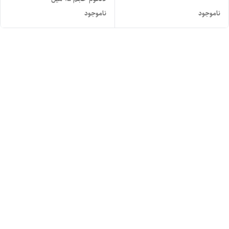
ناموجود
ناموجود