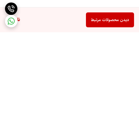
ناموجود
دیدن محصولات مرتبط
برگشت به بالا
تخفیف اختصاصی برای
ارسال سریع به تمام نقاط