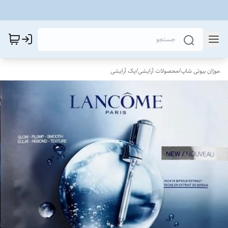
موژان بیوتی شاپ
/
محصولات آرایشی
/
پک آرایشی