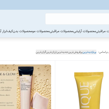
 مراقبتی
محصولات آرایشی
محصولات مراقبتی
محصولات مو
محصولات بدن
کیف
ابزار 
 براساس:
پربازدیدترین
پرفروش‌ترین
جدیدترین
ارزان‌ترین
گران‌ترین