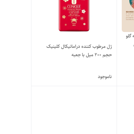
گلو
ژل مرطوب کننده دراماتیکال کلینیک
حجم ۲۰۰ میل با جعبه
ناموجود