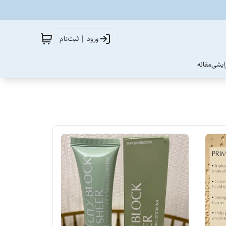
ورود | ثبت‌نام
آرایشی
مقاله