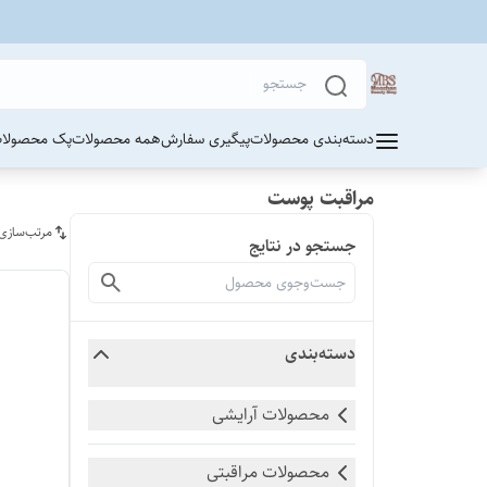
دسته‌بندی محصولات
پیگیری سفارش
همه محصولات
پک محصولات
مراقبت پوست
مرتب‌سازی
جستجو در نتایج
دسته‌بندی
محصولات آرایشی
محصولات مراقبتی