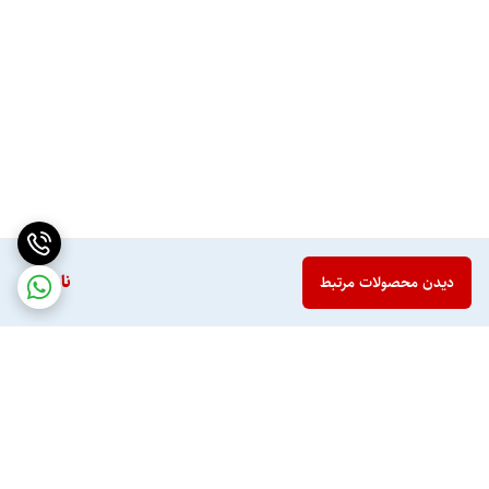
ناموجود
دیدن محصولات مرتبط