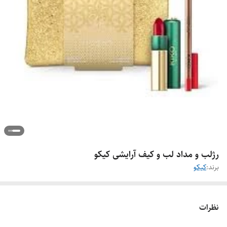
رژلب و مداد لب و کیف آرایشی کیکو
برند:
کیکو
نظرات