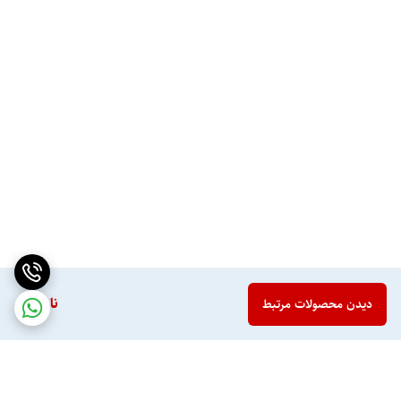
ناموجود
دیدن محصولات مرتبط