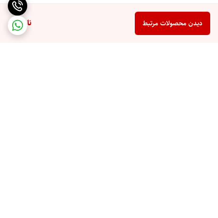
ناموجود
دیدن محصولات مرتبط
برگشت به بالا
تخفیف اختصاصی برای
ارسال سریع به تمام نقاط
مشتریان همیشگی
ایران