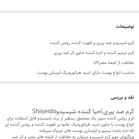
توضیحات
کرم شیسیدو ضد پیری و تقویت کننده روشن کننده
کرم ترمیم کننده و احیا کننده حاوی اثر ضد پیری
حفاظت از اشعه مضرUV
مناسب انواع پوست دارای اسید هیالورونیک آبرسانی پوست
نقد و بررسی
کرم ضد پیری,احیا کننده شیسیدوShiseido
کرم روشن کننده سوپر یک محصول بینظیر از برند شیسیدو قابل استفاده برای
انواع پوست با حاوی اسید هیالورونیک علاوه بر تقویت کننده و روشن کننده ای
که دارد باعث ترمیم و ابازسازی پوست های چروک میباشد
ویژگیهای مهم کرم شیسیدو میتوان به حفاظت از اشعه های مضر و اثر ضد