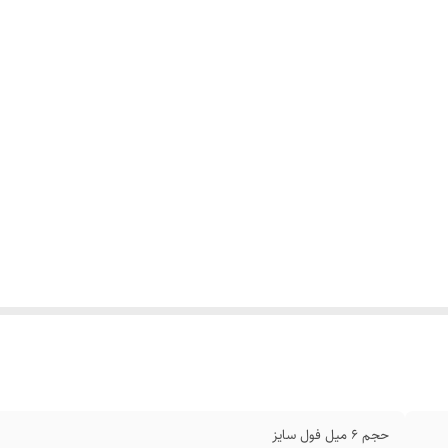
حجم ۶ میل فول سایز