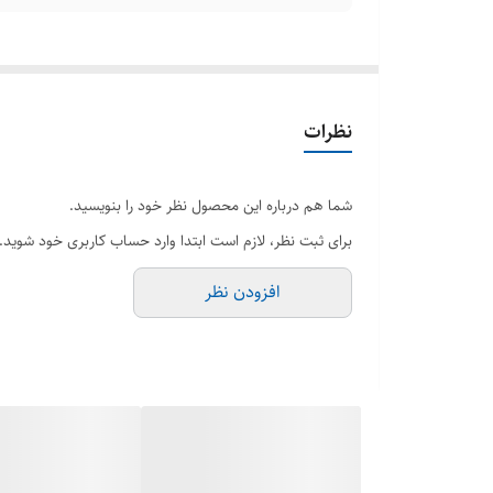
نظرات
شما هم درباره این محصول نظر خود را بنویسید.
برای ثبت نظر، لازم است ابتدا وارد حساب کاربری خود شوید.
افزودن نظر