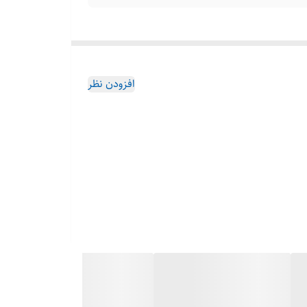
افزودن نظر