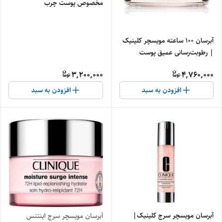
مخصوص پوست چرب
آبرسان ۱۰۰ ساعته مویسچر کلینیک
| رطوبت‌رسانی عمیق پوست
3,200,000
4,760,000
افزودن به سبد
افزودن به سبد
آبرسان مویسچر سرج کلینیک|
آبرسان مویسچر سرج اینتنس