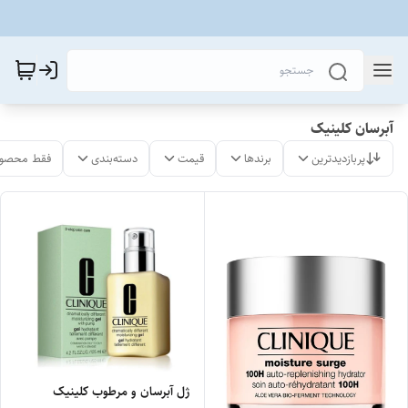
آبرسان کلینیک
پربازدیدترین
برندها
قیمت
دسته‌بندی
فقط محصول
ژل آبرسان و مرطوب کلینیک