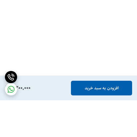
3,200,000
افزودن به سبد خرید