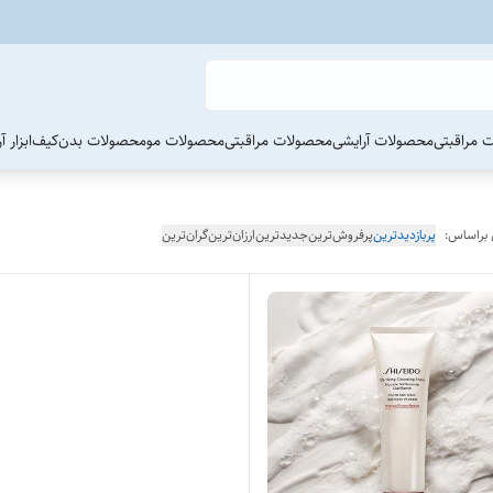
 مراقبتی
محصولات آرایشی
محصولات مراقبتی
محصولات مو
محصولات بدن
کیف
ابزار 
 براساس:
پربازدیدترین
پرفروش‌ترین
جدیدترین
ارزان‌ترین
گران‌ترین