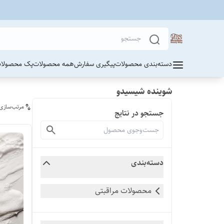
دسته‌بندی محصولات
پیگیری سفارش
همه محصولات
پک محصولات
شوینده شیسیدو
مرتب‌سازی
جستجو در نتایج
دسته‌بندی
محصولات مراقبتی