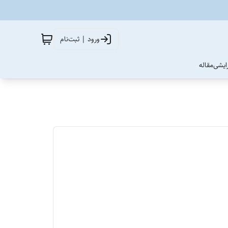
ورود | ثبت‌نام
آرایشی
مقاله