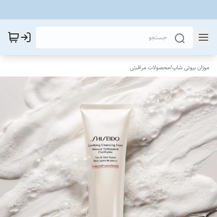
موژان بیوتی شاپ
/
محصولات مراقبتی