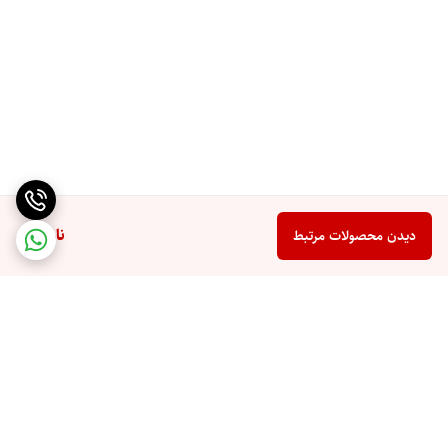
ناموجود
دیدن محصولات مرتبط