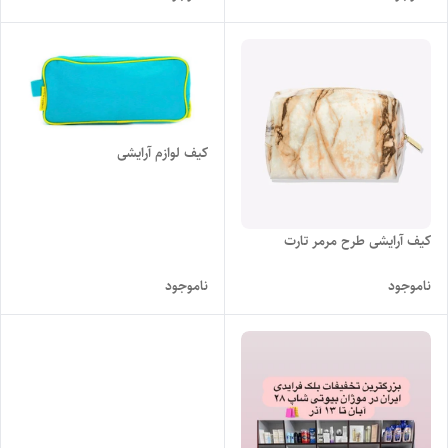
کیف لوازم آرایشی
کیف آرایشی طرح مرمر تارت
ناموجود
ناموجود