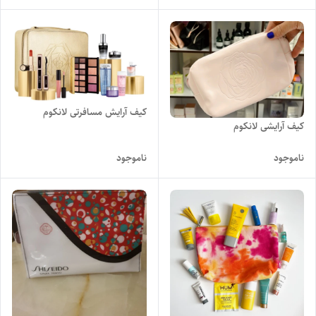
کیف آرایش مسافرتی لانکوم
کیف آرایشی لانکوم
ناموجود
ناموجود