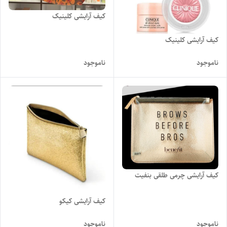
کیف آرایشی کلینیک
کیف آرایشی کلینیک
ناموجود
ناموجود
کیف آرایشی چرمی طلقی بنفیت
کیف آرایشی کیکو
ناموجود
ناموجود