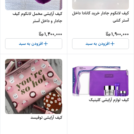
کیف لانکوم جادار خرید کانادا داخل
کیف آرایشی مخمل لانکوم کیف
آستر کشی
جادار و داخل آستر
1,400,000
1,900,000
افزودن به سبد
افزودن به سبد
کیف لوازم آرایشی کلینیک
کیف آرایشی توفیسد