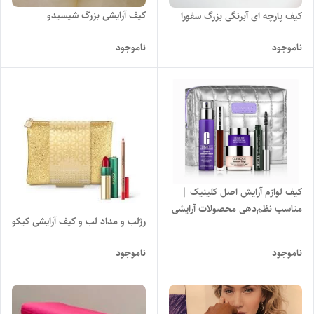
کیف آرایشی بزرگ شیسیدو
کیف پارچه ای آبرنگی بزرگ سفورا
ناموجود
ناموجود
کیف لوازم آرایش اصل کلینیک |
مناسب نظم‌دهی محصولات آرایشی
رژلب و مداد لب و کیف آرایشی کیکو
ناموجود
ناموجود