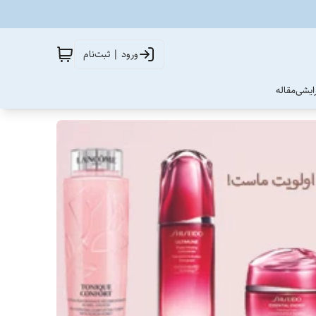
ورود | ثبت‌نام
آرایشی
مقاله