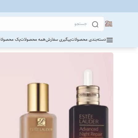
دسته‌بندی محصولات
پیگیری سفارش
همه محصولات
پک محصولات