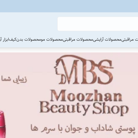
 مراقبتی
محصولات آرایشی
محصولات مراقبتی
محصولات مو
محصولات بدن
کیف
ابزار 