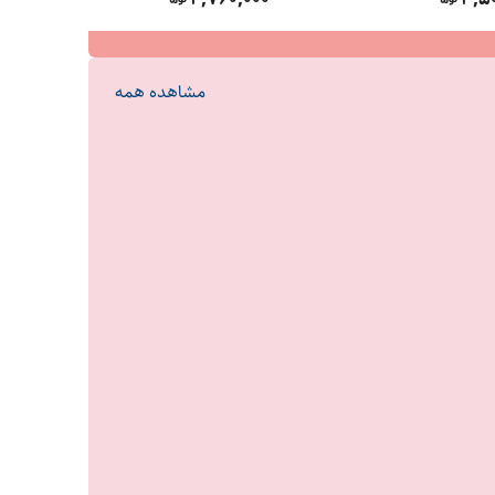
مشاهده همه