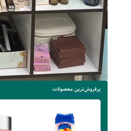
پرفروش‌ترین محصولات