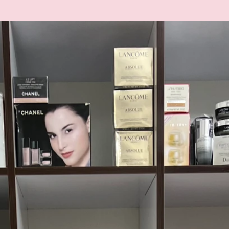
0,000
2,900,000